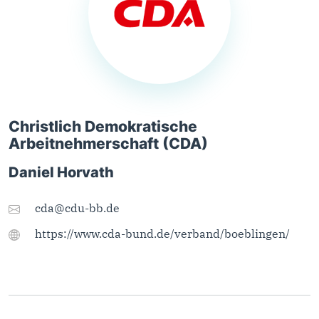
Christlich Demokratische
Arbeitnehmerschaft (CDA)
Daniel Horvath
cda@cdu-bb.de
https://www.cda-bund.de/verband/boeblingen/