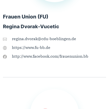
Frauen Union (FU)
Regina Dvorak-Vucetic
regina.dvorak@cdu-boeblingen.de
https://www.fu-bb.de
http://www.facebook.com/frauenunion.bb