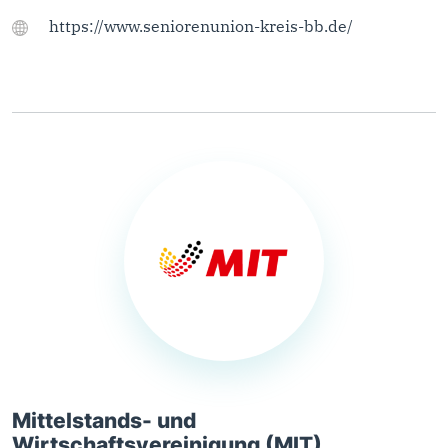
https://www.seniorenunion-kreis-bb.de/
Mittelstands- und
Wirtschaftsvereinigung (MIT)