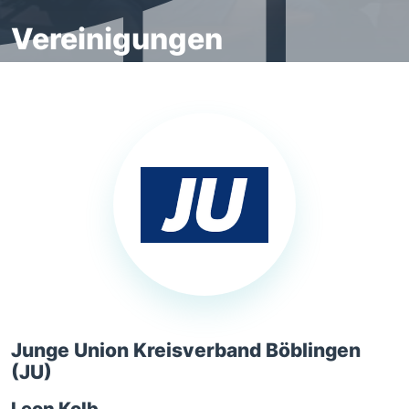
Vereinigungen
Junge Union Kreisverband Böblingen
(JU)