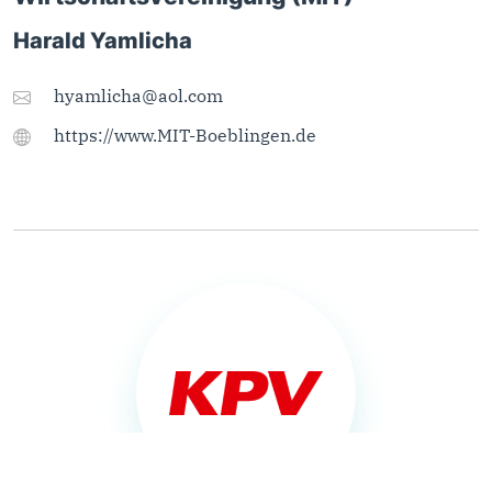
Harald Yamlicha
hyamlicha@aol.com
https://www.MIT-Boeblingen.de