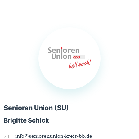
Senioren Union (SU)
Brigitte Schick
info@seniorenunion-kreis-bb.de