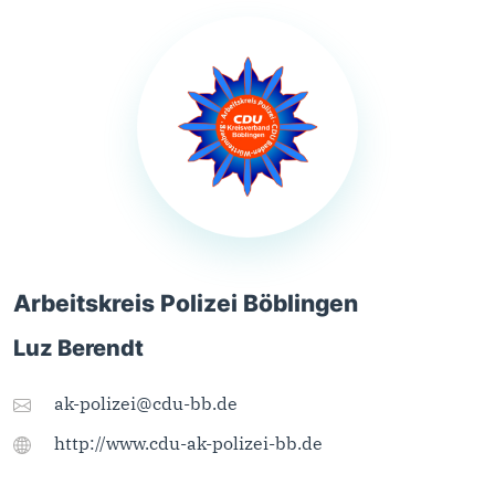
Arbeitskreis Polizei Böblingen
Luz Berendt
ak-polizei@cdu-bb.de
http://www.cdu-ak-polizei-bb.de