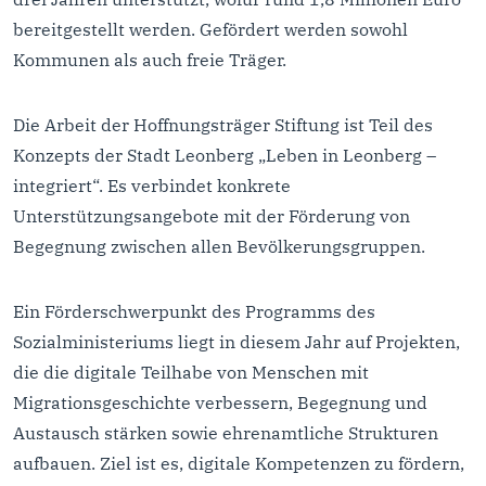
bereitgestellt werden. Gefördert werden sowohl
Kommunen als auch freie Träger.
Die Arbeit der Hoffnungsträger Stiftung ist Teil des
Konzepts der Stadt Leonberg „Leben in Leonberg –
integriert“. Es verbindet konkrete
Unterstützungsangebote mit der Förderung von
Begegnung zwischen allen Bevölkerungsgruppen.
Ein Förderschwerpunkt des Programms des
Sozialministeriums liegt in diesem Jahr auf Projekten,
die die digitale Teilhabe von Menschen mit
Migrationsgeschichte verbessern, Begegnung und
Austausch stärken sowie ehrenamtliche Strukturen
aufbauen. Ziel ist es, digitale Kompetenzen zu fördern,