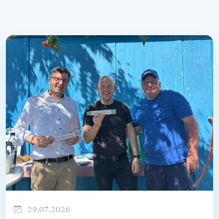
29.07.2026