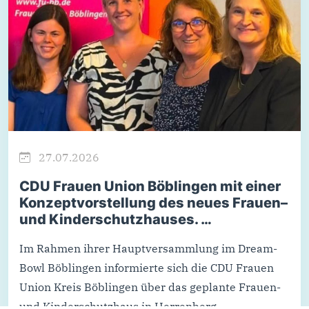
27.07.2026
CDU Frauen Union Böblingen mit einer
Konzeptvorstellung des neues Frauen–
und Kinderschutzhauses. …
Im Rahmen ihrer Hauptversammlung im Dream-
Bowl Böblingen informierte sich die CDU Frauen
Union Kreis Böblingen über das geplante Frauen-
und Kinderschutzhaus in Herrenberg.