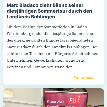
Marc Biadacz zieht Bilanz seiner
diesjährigen Sommertour durch den
Landkreis Böblingen …
Mit dem Beginn der Sommerferien in Baden-
Württemberg endet die diesjährige Sommertour
des direkt gewählten Bundestagsabgeordneten
Marc Biadacz durch den Landkreis Böblingen. Bei
zahlreichen Terminen mit Bürgern, Arbeitnehmer,
Unternehmen, Gewerkschaften, Handwerk,
Vereinen und Kommunen stand der…
Weiterlesen...