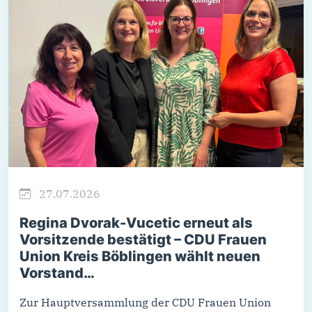
27.07.2026
Regina Dvorak-Vucetic erneut als
Vorsitzende bestätigt – CDU Frauen
Union Kreis Böblingen wählt neuen
Vorstand…
Zur Hauptversammlung der CDU Frauen Union