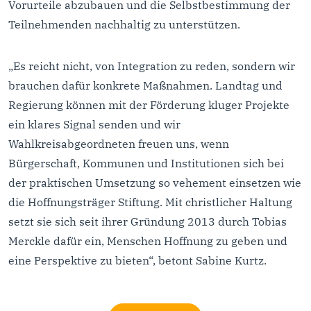
Vorurteile abzubauen und die Selbstbestimmung der
Teilnehmenden nachhaltig zu unterstützen.
„Es reicht nicht, von Integration zu reden, sondern wir
brauchen dafür konkrete Maßnahmen. Landtag und
Regierung können mit der Förderung kluger Projekte
ein klares Signal senden und wir
Wahlkreisabgeordneten freuen uns, wenn
Bürgerschaft, Kommunen und Institutionen sich bei
der praktischen Umsetzung so vehement einsetzen wie
die Hoffnungsträger Stiftung. Mit christlicher Haltung
setzt sie sich seit ihrer Gründung 2013 durch Tobias
Merckle dafür ein, Menschen Hoffnung zu geben und
eine Perspektive zu bieten“, betont Sabine Kurtz.