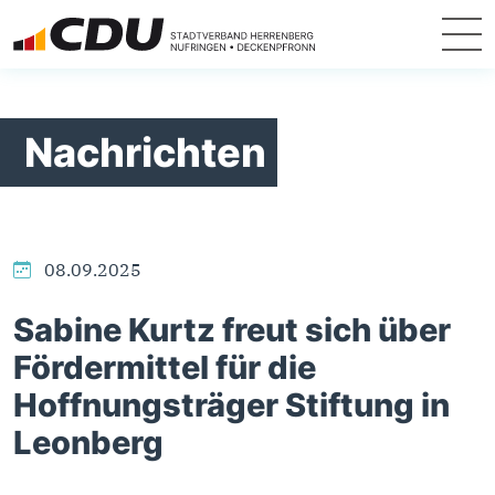
Nachrichten
08.09.2025
Sabine Kurtz freut sich über
Fördermittel für die
Hoffnungsträger Stiftung in
Leonberg