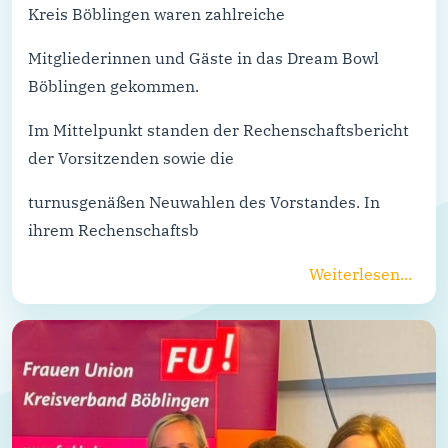
Kreis Böblingen waren zahlreiche
Mitgliederinnen und Gäste in das Dream Bowl
Böblingen gekommen.
Im Mittelpunkt standen der Rechenschaftsbericht
der Vorsitzenden sowie die
turnusgenäßen Neuwahlen des Vorstandes. In
ihrem Rechenschaftsb
Weiterlesen...