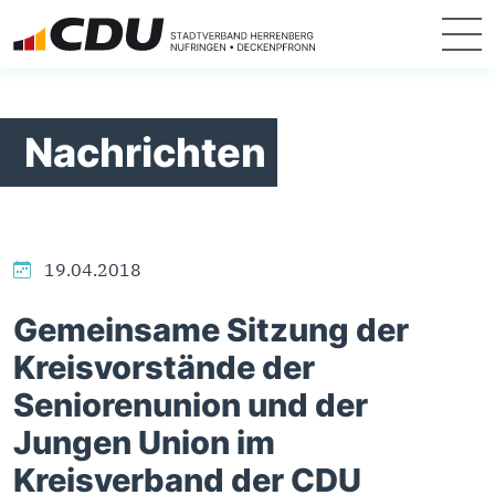
Nachrichten
19.04.2018
Gemeinsame Sitzung der
Kreisvorstände der
Seniorenunion und der
Jungen Union im
Kreisverband der CDU