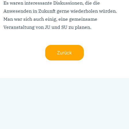
Es waren interessante Diskussionen, die die
Anwesenden in Zukunft gerne wiederholen würden.
Man war sich auch einig, eine gemeinsame
Veranstaltung von JU und SU zu planen.
Zurück