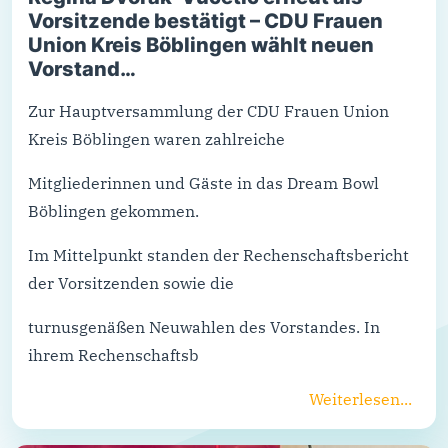
Vorsitzende bestätigt – CDU Frauen
Union Kreis Böblingen wählt neuen
Vorstand…
Zur Hauptversammlung der CDU Frauen Union
Kreis Böblingen waren zahlreiche
Mitgliederinnen und Gäste in das Dream Bowl
Böblingen gekommen.
Im Mittelpunkt standen der Rechenschaftsbericht
der Vorsitzenden sowie die
turnusgenäßen Neuwahlen des Vorstandes. In
ihrem Rechenschaftsb
Weiterlesen...