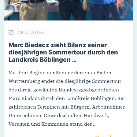
29.07.2026
Marc Biadacz zieht Bilanz seiner
diesjährigen Sommertour durch den
Landkreis Böblingen …
Mit dem Beginn der Sommerferien in Baden-
Württemberg endet die diesjährige Sommertour
des direkt gewählten Bundestagsabgeordneten
Marc Biadacz durch den Landkreis Böblingen. Bei
zahlreichen Terminen mit Bürgern, Arbeitnehmer,
Unternehmen, Gewerkschaften, Handwerk,
Vereinen und Kommunen stand der…