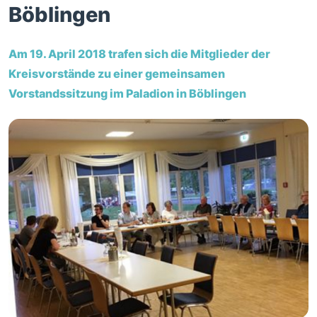
Böblingen
Am 19. April 2018 trafen sich die Mitglieder der
Kreisvorstände zu einer gemeinsamen
Vorstandssitzung im Paladion in Böblingen