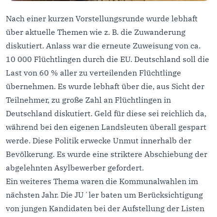
Nach einer kurzen Vorstellungsrunde wurde lebhaft
über aktuelle Themen wie z. B. die Zuwanderung
diskutiert. Anlass war die erneute Zuweisung von ca.
10 000 Flüchtlingen durch die EU. Deutschland soll die
Last von 60 % aller zu verteilenden Flüchtlinge
übernehmen. Es wurde lebhaft über die, aus Sicht der
Teilnehmer, zu große Zahl an Flüchtlingen in
Deutschland diskutiert. Geld für diese sei reichlich da,
während bei den eigenen Landsleuten überall gespart
werde. Diese Politik erwecke Unmut innerhalb der
Bevölkerung. Es wurde eine striktere Abschiebung der
abgelehnten Asylbewerber gefordert.
Ein weiteres Thema waren die Kommunalwahlen im
nächsten Jahr. Die JU´ler baten um Berücksichtigung
von jungen Kandidaten bei der Aufstellung der Listen