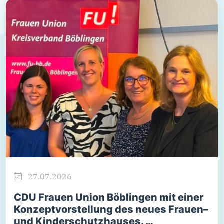
27.07.2026
CDU Frauen Union Böblingen mit einer
Konzeptvorstellung des neues Frauen–
und Kinderschutzhauses. …