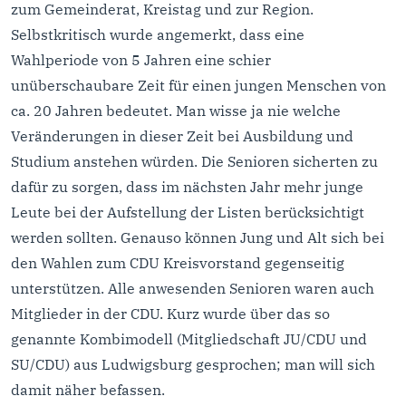
zum Gemeinderat, Kreistag und zur Region.
Selbstkritisch wurde angemerkt, dass eine
Wahlperiode von 5 Jahren eine schier
unüberschaubare Zeit für einen jungen Menschen von
ca. 20 Jahren bedeutet. Man wisse ja nie welche
Veränderungen in dieser Zeit bei Ausbildung und
Studium anstehen würden. Die Senioren sicherten zu
dafür zu sorgen, dass im nächsten Jahr mehr junge
Leute bei der Aufstellung der Listen berücksichtigt
werden sollten. Genauso können Jung und Alt sich bei
den Wahlen zum CDU Kreisvorstand gegenseitig
unterstützen. Alle anwesenden Senioren waren auch
Mitglieder in der CDU. Kurz wurde über das so
genannte Kombimodell (Mitgliedschaft JU/CDU und
SU/CDU) aus Ludwigsburg gesprochen; man will sich
damit näher befassen.