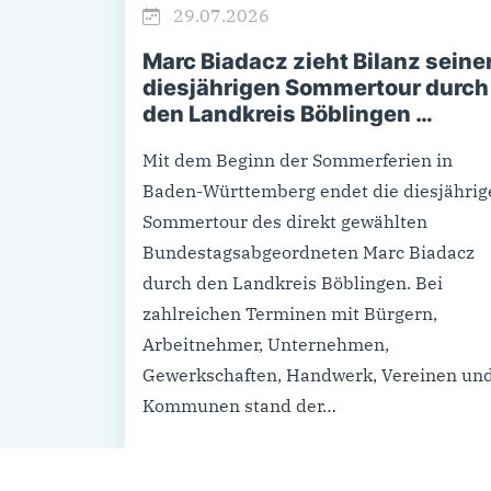
29.07.2026
Marc Biadacz zieht Bilanz seine
diesjährigen Sommertour durch
den Landkreis Böblingen …
Mit dem Beginn der Sommerferien in
Baden-Württemberg endet die diesjährig
Sommertour des direkt gewählten
Bundestagsabgeordneten Marc Biadacz
durch den Landkreis Böblingen. Bei
zahlreichen Terminen mit Bürgern,
Arbeitnehmer, Unternehmen,
Gewerkschaften, Handwerk, Vereinen un
Kommunen stand der…