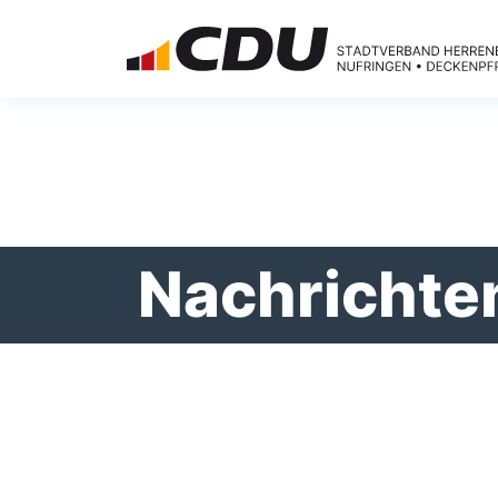
Nachrichte