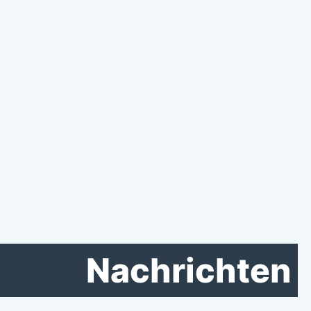
Nachrichten